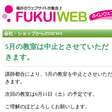
会社・ショップからのNEWS
5月の教室は中止とさせていただ
きます。
講師都合により、5月の教室を中止とさせいた
きます。
次回の教室は6月11日（土）の予定です。
ご理解のほどよろしくお願いします。