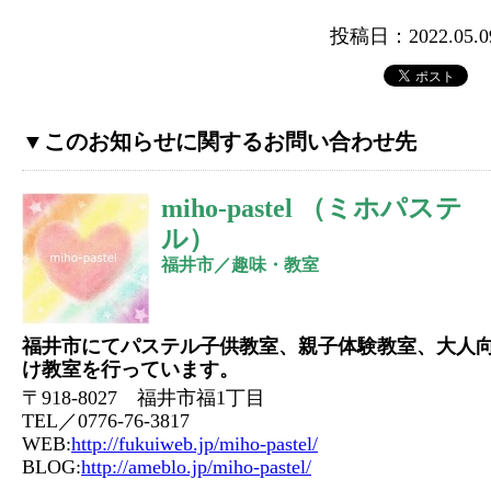
投稿日：2022.05.0
▼このお知らせに関するお問い合わせ先
miho-pastel （ミホパステ
ル）
福井市／趣味・教室
福井市にてパステル子供教室、親子体験教室、大人
け教室を行っています。
〒918-8027 福井市福1丁目
TEL／0776-76-3817
WEB:
http://fukuiweb.jp/miho-pastel/
BLOG:
http://ameblo.jp/miho-pastel/