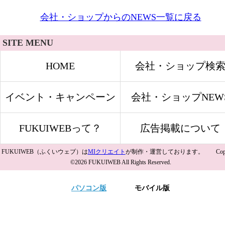
会社・ショップからのNEWS一覧に戻る
SITE MENU
HOME
会社・ショップ検
イベント・キャンペーン
会社・ショップNEW
FUKUIWEBって？
広告掲載について
FUKUIWEB（ふくいウェブ）は
MIクリエイト
が制作・運営しております。 Copyri
©2026 FUKUIWEB All Rights Reserved.
パソコン版
モバイル版